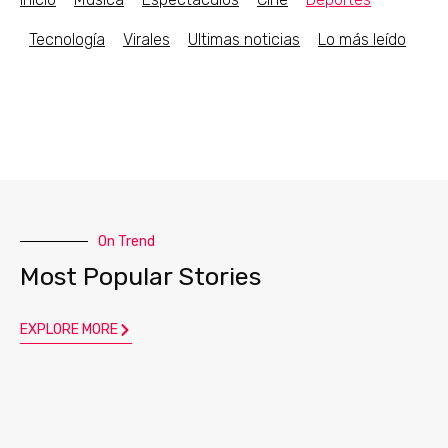
Tecnología
Virales
Ultimas noticias
Lo más leído
On Trend
Most Popular Stories
EXPLORE MORE