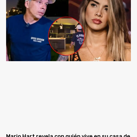
Mario Hart revela con quién vive en su casa de