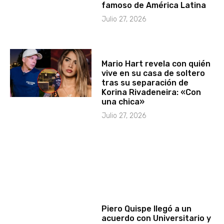
famoso de América Latina
Julio 27, 2026
Mario Hart revela con quién
vive en su casa de soltero
tras su separación de
Korina Rivadeneira: «Con
una chica»
Julio 27, 2026
Piero Quispe llegó a un
acuerdo con Universitario y