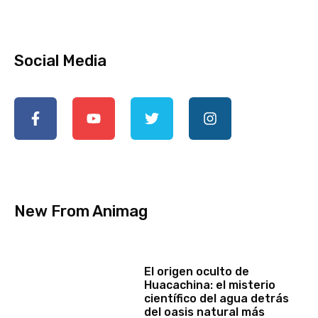
Social Media
New From Animag
El origen oculto de
Huacachina: el misterio
científico del agua detrás
del oasis natural más