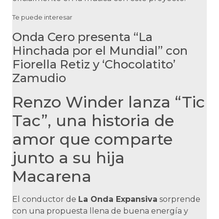
Te puede interesar
Onda Cero presenta “La
Hinchada por el Mundial” con
Fiorella Retiz y ‘Chocolatito’
Zamudio
Renzo Winder lanza “Tic
Tac”, una historia de
amor que comparte
junto a su hija
Macarena
El conductor de
La Onda Expansiva
sorprende
con una propuesta llena de buena energía y