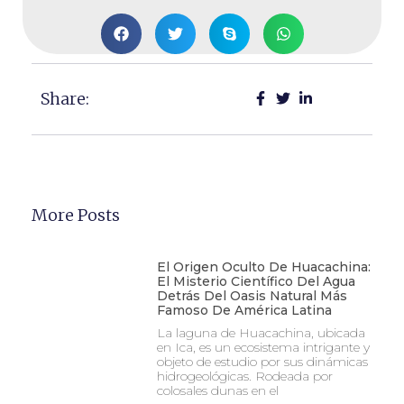
Share:
More Posts
El Origen Oculto De Huacachina:
El Misterio Científico Del Agua
Detrás Del Oasis Natural Más
Famoso De América Latina
La laguna de Huacachina, ubicada
en Ica, es un ecosistema intrigante y
objeto de estudio por sus dinámicas
hidrogeológicas. Rodeada por
colosales dunas en el