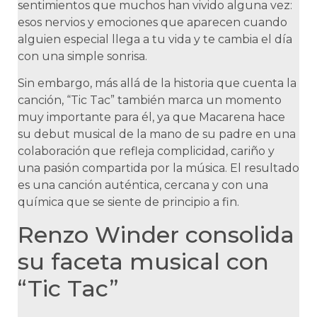
sentimientos que muchos han vivido alguna vez:
esos nervios y emociones que aparecen cuando
alguien especial llega a tu vida y te cambia el día
con una simple sonrisa.
Sin embargo, más allá de la historia que cuenta la
canción, “Tic Tac” también marca un momento
muy importante para él, ya que Macarena hace
su debut musical de la mano de su padre en una
colaboración que refleja complicidad, cariño y
una pasión compartida por la música. El resultado
es una canción auténtica, cercana y con una
química que se siente de principio a fin.
Renzo Winder consolida
su faceta musical con
“Tic Tac”