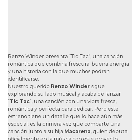
Renzo Winder presenta “Tic Tac”, una canción
romántica que combina frescura, buena energía
y una historia con la que muchos podrán
identificarse.
Nuestro querido
Renzo Winder
sigue
explorando su lado musical y acaba de lanzar
“
Tic Tac
”, una canción con una vibra fresca,
romántica y perfecta para dedicar. Pero este
estreno tiene un detalle que lo hace aún más
especial: es la primera vez que comparte una
canción junto a su hija
Macarena
, quien debuta
oficialmente en la música con este proyecto.