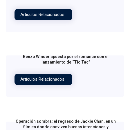
Artículos Relacionados
Renzo Winder apuesta por el romance con el
lanzamiento de “Tic Tac”
Artículos Relacionados
Operación sombra: el regreso de Jackie Chan, en un
film en donde conviven buenas intenciones y