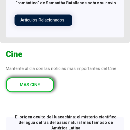
“romántico” de Samantha Batallanos sobre su novio
Artículos Relacionados
Cine
Manténte al día con las noticias más importantes del Cine.
MAS CINE
El origen oculto de Huacachina: el misterio científico
del agua detrás del oasis natural más famoso de
América Latina