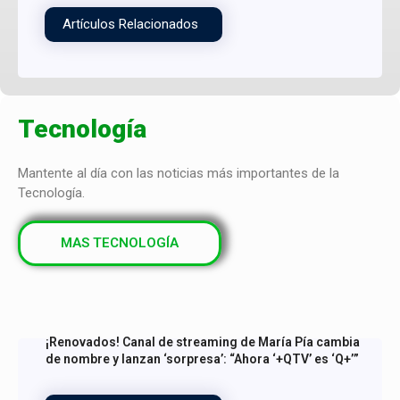
Artículos Relacionados
Tecnología
Mantente al día con las noticias más importantes de la
Tecnología.
MAS TECNOLOGÍA
¡Renovados! Canal de streaming de María Pía cambia
de nombre y lanzan ‘sorpresa’: “Ahora ‘+QTV’ es ‘Q+’”