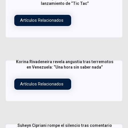
lanzamiento de “Tic Tac”
Artículos Relacionados
Korina Rivadeneira revela angustia tras terremotos
en Venezuela: “Una hora sin saber nada”
Artículos Relacionados
Suheyn Cipriani rompe el silencio tras comentario