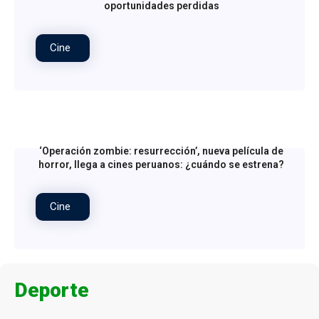
oportunidades perdidas
Cine
‘Operación zombie: resurrección’, nueva película de
horror, llega a cines peruanos: ¿cuándo se estrena?
Cine
Deporte