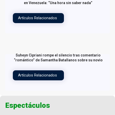
en Venezuela: “Una hora sin saber nada”
Artículos Relacionados
Suheyn Cipriani rompe el silencio tras comentario
“romántico” de Samantha Batallanos sobre su novio
Artículos Relacionados
Espectáculos