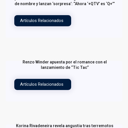
de nombre y lanzan ‘sorpresa’: “Ahora ‘+QTV’ es ‘Q+’”
Artículos Relacionados
Renzo Winder apuesta por el romance con el
lanzamiento de “Tic Tac”
Artículos Relacionados
Korina Rivadeneira revela angustia tras terremotos