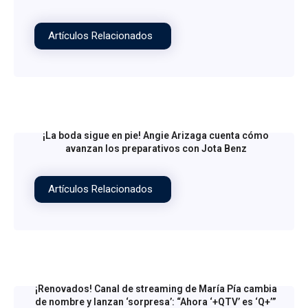
Artículos Relacionados
¡La boda sigue en pie! Angie Arizaga cuenta cómo
avanzan los preparativos con Jota Benz
Artículos Relacionados
¡Renovados! Canal de streaming de María Pía cambia
de nombre y lanzan ‘sorpresa’: “Ahora ‘+QTV’ es ‘Q+’”