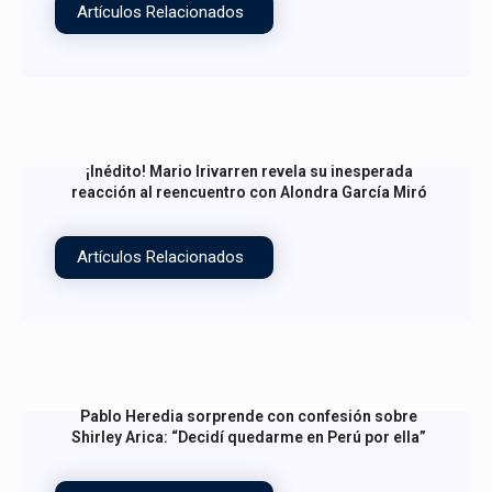
Artículos Relacionados
¡Inédito! Mario Irivarren revela su inesperada
reacción al reencuentro con Alondra García Miró
Artículos Relacionados
Pablo Heredia sorprende con confesión sobre
Shirley Arica: “Decidí quedarme en Perú por ella”