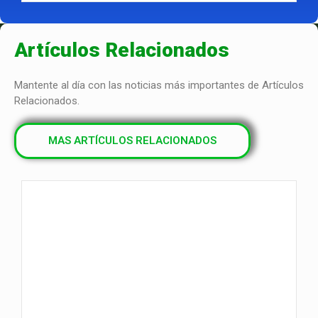
Artículos Relacionados
Mantente al día con las noticias más importantes de Artículos
Relacionados.
MAS ARTÍCULOS RELACIONADOS