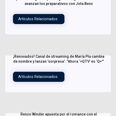
avanzan los preparativos con Jota Benz
Artículos Relacionados
¡Renovados! Canal de streaming de María Pía cambia
de nombre y lanzan ‘sorpresa’: “Ahora ‘+QTV’ es ‘Q+’”
Artículos Relacionados
Renzo Winder apuesta por el romance con el