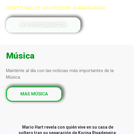
CONOCE MÁS DE LAS VOCES DE HURAKAN RADIO
IR A PROGRAMACIÓN
Música
Manténte al día con las noticias más importantes de la
Música.
MAS MÚSICA
Mario Hart revela con quién vive en su casa de
soltero tras su separación de Korina Rivadeneira: