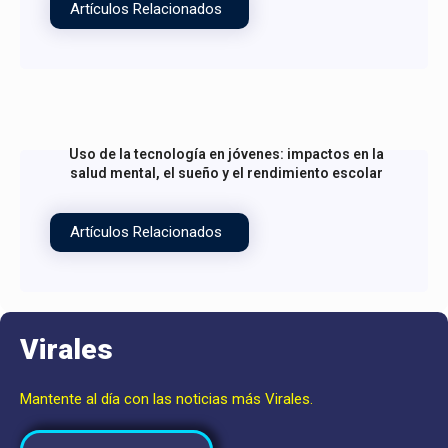
Artículos Relacionados
Uso de la tecnología en jóvenes: impactos en la
salud mental, el sueño y el rendimiento escolar
Artículos Relacionados
Virales
Mantente al día con las noticias más Virales.