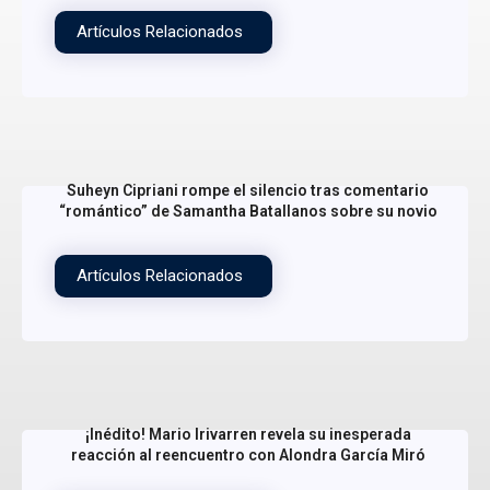
Artículos Relacionados
Suheyn Cipriani rompe el silencio tras comentario
“romántico” de Samantha Batallanos sobre su novio
Artículos Relacionados
¡Inédito! Mario Irivarren revela su inesperada
reacción al reencuentro con Alondra García Miró