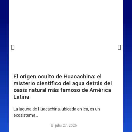
El origen oculto de Huacachina: el
misterio científico del agua detrás del
oasis natural más famoso de América
Latina
La laguna de Huacachina, ubicada en Ica, es un
ecosistema...
julio 27, 2026