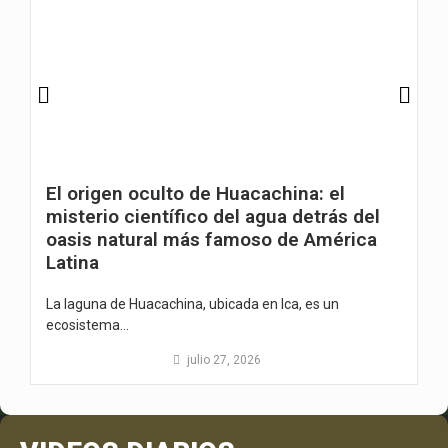
El origen oculto de Huacachina: el
misterio científico del agua detrás del
oasis natural más famoso de América
Latina
La laguna de Huacachina, ubicada en Ica, es un
ecosistema...
julio 27, 2026