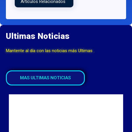
Artículos Relacionados
Ultimas Noticias
Mantente al día con las noticias más Ultimas .
MAS ULTIMAS NOTICIAS