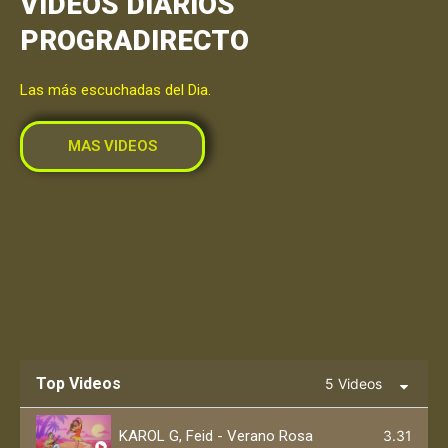
VIDEOS DIARIOS
PROGRADIRECTO
Las más escuchadas del Dia.
MAS VIDEOS
Top Videos
5 Videos
KAROL G, Feid - Verano Rosa
3.31