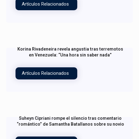
Artículos Relacionados
Korina Rivadeneira revela angustia tras terremotos
en Venezuela: “Una hora sin saber nada”
Artículos Relacionados
Suheyn Cipriani rompe el silencio tras comentario
“romántico” de Samantha Batallanos sobre su novio