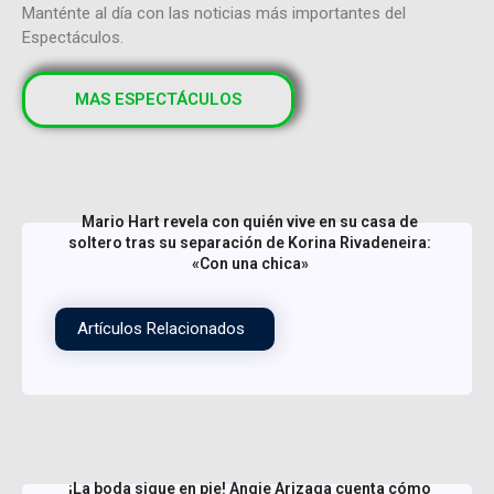
Manténte al día con las noticias más importantes del
Espectáculos.
MAS ESPECTÁCULOS
Mario Hart revela con quién vive en su casa de
soltero tras su separación de Korina Rivadeneira:
«Con una chica»
Artículos Relacionados
¡La boda sigue en pie! Angie Arizaga cuenta cómo