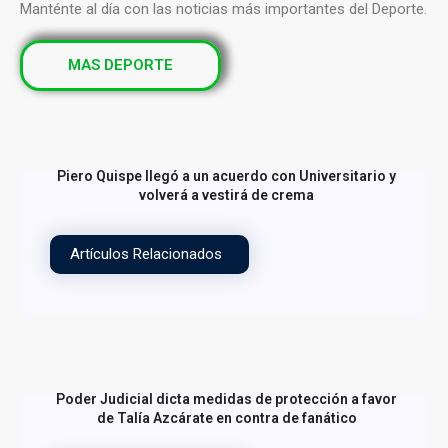
Manténte al día con las noticias más importantes del Deporte.
MAS DEPORTE
Piero Quispe llegó a un acuerdo con Universitario y
volverá a vestirá de crema
Artículos Relacionados
Poder Judicial dicta medidas de protección a favor
de Talía Azcárate en contra de fanático