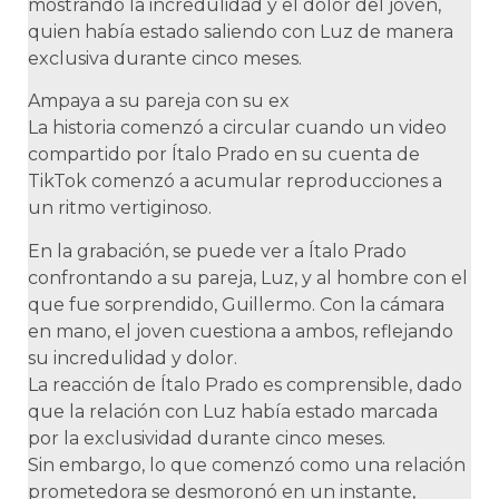
mostrando la incredulidad y el dolor del joven,
quien había estado saliendo con Luz de manera
exclusiva durante cinco meses.
Ampaya a su pareja con su ex
La historia comenzó a circular cuando un video
compartido por Ítalo Prado en su cuenta de
TikTok comenzó a acumular reproducciones a
un ritmo vertiginoso.
En la grabación, se puede ver a Ítalo Prado
confrontando a su pareja, Luz, y al hombre con el
que fue sorprendido, Guillermo. Con la cámara
en mano, el joven cuestiona a ambos, reflejando
su incredulidad y dolor.
La reacción de Ítalo Prado es comprensible, dado
que la relación con Luz había estado marcada
por la exclusividad durante cinco meses.
Sin embargo, lo que comenzó como una relación
prometedora se desmoronó en un instante,