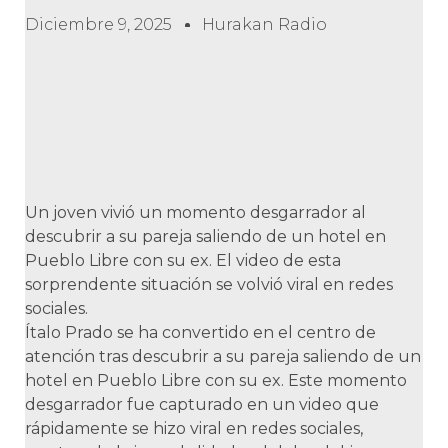
Diciembre 9, 2025
Hurakan Radio
Un joven vivió un momento desgarrador al
descubrir a su pareja saliendo de un hotel en
Pueblo Libre con su ex. El video de esta
sorprendente situación se volvió viral en redes
sociales.
Ítalo Prado se ha convertido en el centro de
atención tras descubrir a su pareja saliendo de un
hotel en Pueblo Libre con su ex. Este momento
desgarrador fue capturado en un video que
rápidamente se hizo viral en redes sociales,