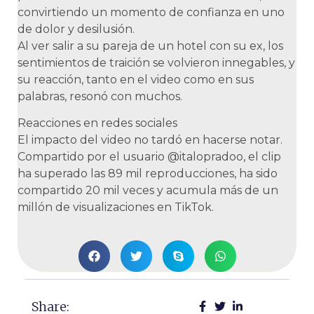
convirtiendo un momento de confianza en uno
de dolor y desilusión.
Al ver salir a su pareja de un hotel con su ex, los
sentimientos de traición se volvieron innegables, y
su reacción, tanto en el video como en sus
palabras, resonó con muchos.
Reacciones en redes sociales
El impacto del video no tardó en hacerse notar.
Compartido por el usuario @italopradoo, el clip
ha superado las 89 mil reproducciones, ha sido
compartido 20 mil veces y acumula más de un
millón de visualizaciones en TikTok.
Share: